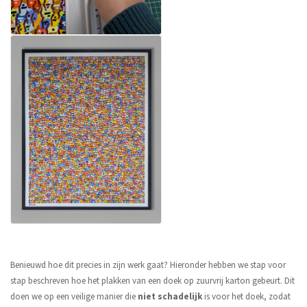
Benieuwd hoe dit precies in zijn werk gaat? Hieronder hebben we stap voor
stap beschreven hoe het plakken van een doek op zuurvrij karton gebeurt. Dit
doen we op een veilige manier die
niet schadelijk
is voor het doek, zodat