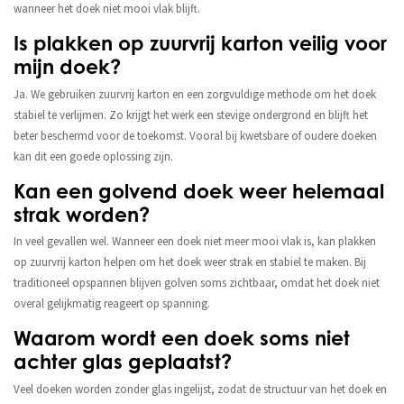
wanneer het doek niet mooi vlak blijft.
Is plakken op zuurvrij karton veilig voor
mijn doek?
Ja. We gebruiken zuurvrij karton en een zorgvuldige methode om het doek
stabiel te verlijmen. Zo krijgt het werk een stevige ondergrond en blijft het
beter beschermd voor de toekomst. Vooral bij kwetsbare of oudere doeken
kan dit een goede oplossing zijn.
Kan een golvend doek weer helemaal
strak worden?
In veel gevallen wel. Wanneer een doek niet meer mooi vlak is, kan plakken
op zuurvrij karton helpen om het doek weer strak en stabiel te maken. Bij
traditioneel opspannen blijven golven soms zichtbaar, omdat het doek niet
overal gelijkmatig reageert op spanning.
Waarom wordt een doek soms niet
achter glas geplaatst?
Veel doeken worden zonder glas ingelijst, zodat de structuur van het doek en