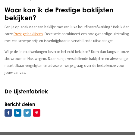
Waar kan ik de Prestige baklijsten
bekijken?
Ben je op zoek naar een baklijst met een luxe houtfineerafwerking? Bekijk dan
onze
Prestige baklijsten
. Deze serie combineert een hoogwaardige uitstraling
met een scherpe prijs en is verkrijgbaar in verschillende uitvoeringen.
Wil je de fineerafwerkingen liever in het echt bekijken? Kom dan langs in onze
showroom in Nieuwegein. Daar kun je verschillende baklijsten en afwerkingen
naast elkaar vergelijken en adviseren we je graag over de beste keuze voor
jouw canvas.
De Lijstenfabriek
Bericht delen