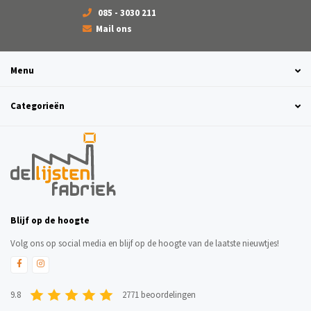
085 - 3030 211
Mail ons
Menu
Categorieën
Blijf op de hoogte
Volg ons op social media en blijf op de hoogte van de laatste nieuwtjes!
9.8
2771 beoordelingen