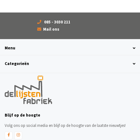
085 - 3030 211
Mail ons
Menu
Categorieën
Blijf op de hoogte
Volg ons op social media en blijf op de hoogte van de laatste nieuwtjes!