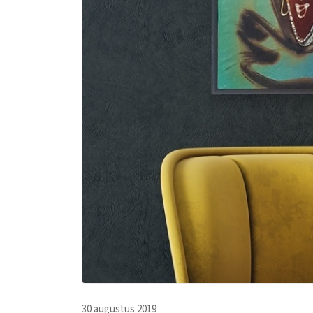
30 augustus 2019