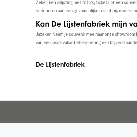
Zeker. Een inlijsting met foto’s, tickets of een souv
herinneren aan een gezamenlijke reis of bijzondere 
Kan De Lijstenfabriek mijn va
Jazeker. Neem je souvenir mee naar onze showroom i
van een losse vakantieherinnering een blijvend aand
De Lijstenfabriek