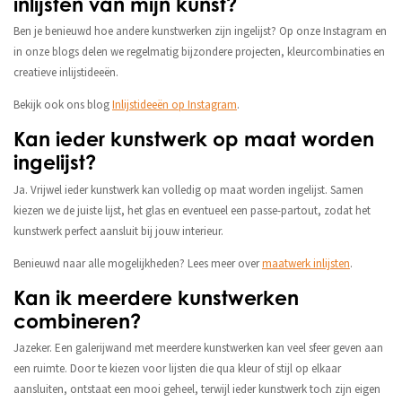
inlijsten van mijn kunst?
Ben je benieuwd hoe andere kunstwerken zijn ingelijst? Op onze Instagram en
in onze blogs delen we regelmatig bijzondere projecten, kleurcombinaties en
creatieve inlijstideeën.
Bekijk ook ons blog
Inlijstideeën op Instagram
.
Kan ieder kunstwerk op maat worden
ingelijst?
Ja. Vrijwel ieder kunstwerk kan volledig op maat worden ingelijst. Samen
kiezen we de juiste lijst, het glas en eventueel een passe-partout, zodat het
kunstwerk perfect aansluit bij jouw interieur.
Benieuwd naar alle mogelijkheden? Lees meer over
maatwerk inlijsten
.
Kan ik meerdere kunstwerken
combineren?
Jazeker. Een galerijwand met meerdere kunstwerken kan veel sfeer geven aan
een ruimte. Door te kiezen voor lijsten die qua kleur of stijl op elkaar
aansluiten, ontstaat een mooi geheel, terwijl ieder kunstwerk toch zijn eigen