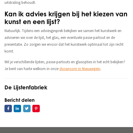
uitstraling behoudt.
Kan ik advies krijgen bij het kiezen van
kunst en een lijst?
Natuurlijk. Tijdens een adviesgesprek bekijken we samen het kunstwerk en
adviseren we over de lijst, het glas, een eventuele passe-partout en de
presentatie. Zo zorgen we ervoor dat het kunstwerk optimaal tot zijn recht
komt.
Wil je verschillende lijsten, passe-partouts en glasopties in het echt bekijken?
Je bent van harte welkom in onze
showroom in Nieuwegein
.
De Lijstenfabriek
Bericht delen