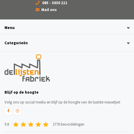
085 - 3030 211
Mail ons
Menu
Categorieën
Blijf op de hoogte
Volg ons op social media en blijf op de hoogte van de laatste nieuwtjes!
9.8
2770 beoordelingen