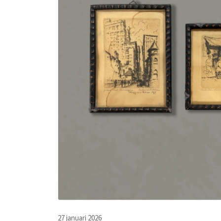
27 januari 2026