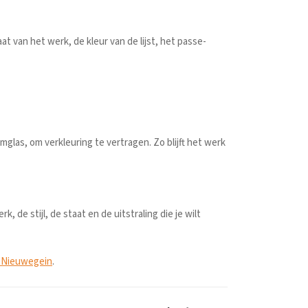
van het werk, de kleur van de lijst, het passe-
glas, om verkleuring te vertragen. Zo blijft het werk
de stijl, de staat en de uitstraling die je wilt
 Nieuwegein
.