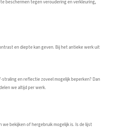
 te beschermen tegen veroudering en verkleuring,
ontrast en diepte kan geven. Bij het antieke werk uit
-straling en reflectie zoveel mogelijk beperken? Dan
delen we altijd per werk.
we bekijken of hergebruik mogelijk is. Is de lijst