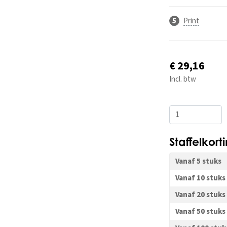
Print
€ 29,16
Incl. btw
Staffelkort
Vanaf 5 stuks
Vanaf 10 stuks
Vanaf 20 stuks
Vanaf 50 stuks