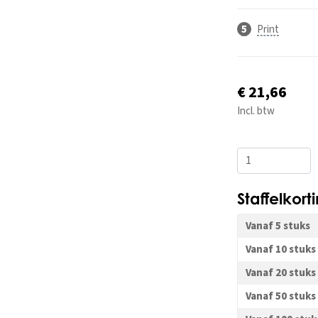
Print
€ 21,66
Incl. btw
Staffelkort
Vanaf 5 stuks
Vanaf 10 stuks
Vanaf 20 stuks
Vanaf 50 stuks