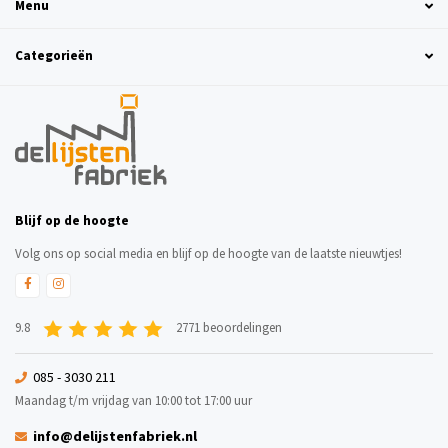
Menu
Categorieën
Blijf op de hoogte
Volg ons op social media en blijf op de hoogte van de laatste nieuwtjes!
9.8
2771 beoordelingen
085 - 3030 211
Maandag t/m vrijdag van 10:00 tot 17:00 uur
info@delijstenfabriek.nl