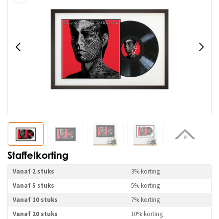
Staffelkorting
Vanaf 2 stuks
3% korting
Vanaf 5 stuks
5% korting
Vanaf 10 stuks
7% korting
Vanaf 20 stuks
10% korting