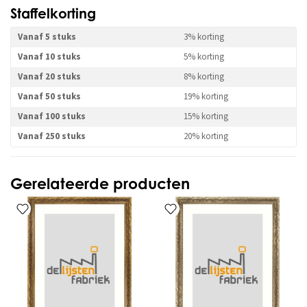
Staffelkorting
Vanaf 5 stuks
3% korting
Vanaf 10 stuks
5% korting
Vanaf 20 stuks
8% korting
Vanaf 50 stuks
19% korting
Vanaf 100 stuks
15% korting
Vanaf 250 stuks
20% korting
Gerelateerde producten