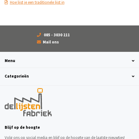
Hoe lijst je een traditionele lijst in
085 - 3030 211
Mail ons
Menu
Categorieën
Blijf op de hoogte
Volg ons op social media en blijf op de hoogte van de laatste nieuwtjes!