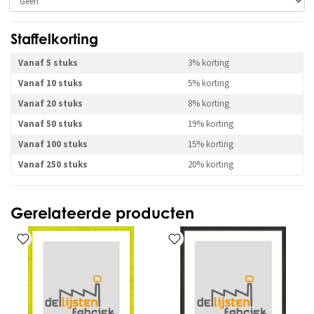
Staffelkorting
Vanaf 5 stuks
3% korting
Vanaf 10 stuks
5% korting
Vanaf 20 stuks
8% korting
Vanaf 50 stuks
19% korting
Vanaf 100 stuks
15% korting
Vanaf 250 stuks
20% korting
Gerelateerde producten