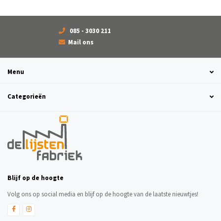
085 - 3030 211
Mail ons
Menu
Categorieën
Blijf op de hoogte
Volg ons op social media en blijf op de hoogte van de laatste nieuwtjes!