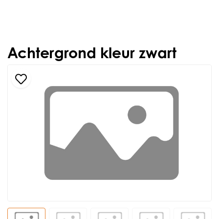
Achtergrond kleur zwart