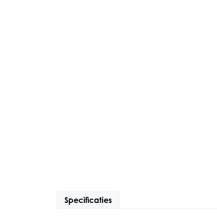
Specificaties